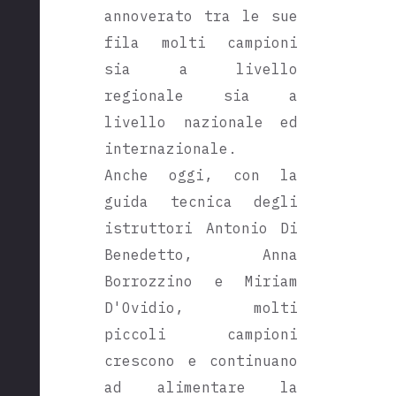
annoverato tra le sue
fila molti campioni
sia a livello
regionale sia a
livello nazionale ed
internazionale.
Anche oggi, con la
guida tecnica degli
istruttori Antonio Di
Benedetto, Anna
Borrozzino e Miriam
D'Ovidio, molti
piccoli campioni
crescono e continuano
ad alimentare la